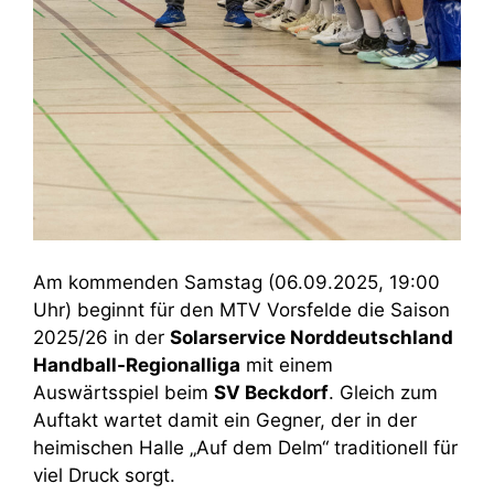
Am kommenden Samstag (06.09.2025, 19:00
Uhr) beginnt für den MTV Vorsfelde die Saison
2025/26 in der
Solarservice Norddeutschland
Handball-Regionalliga
mit einem
Auswärtsspiel beim
SV Beckdorf
. Gleich zum
Auftakt wartet damit ein Gegner, der in der
heimischen Halle „Auf dem Delm“ traditionell für
viel Druck sorgt.