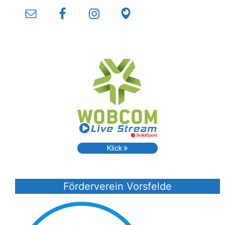
Klick
Förderverein Vorsfelde