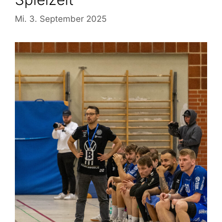
Mi. 3. September 2025