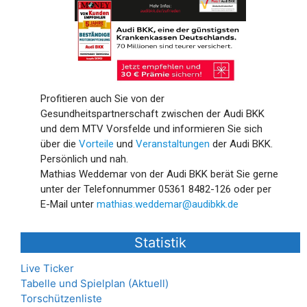
Profitieren auch Sie von der
Gesundheitspartnerschaft zwischen der Audi BKK
und dem MTV Vorsfelde und informieren Sie sich
über die
Vorteile
und
Veranstaltungen
der Audi BKK.
Persönlich und nah.
Mathias Weddemar von der Audi BKK berät Sie gerne
unter der Telefonnummer 05361 8482-126 oder per
E-Mail unter
mathias.weddemar@audibkk.de
Statistik
Live Ticker
Tabelle und Spielplan (Aktuell)
Torschützenliste