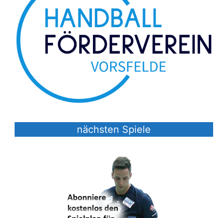
nächsten Spiele