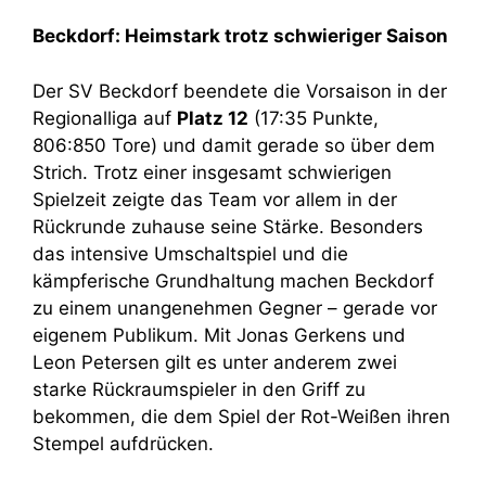
Beckdorf: Heimstark trotz schwieriger Saison
Der SV Beckdorf beendete die Vorsaison in der
Regionalliga auf
Platz 12
(17:35 Punkte,
806:850 Tore) und damit gerade so über dem
Strich. Trotz einer insgesamt schwierigen
Spielzeit zeigte das Team vor allem in der
Rückrunde zuhause seine Stärke. Besonders
das intensive Umschaltspiel und die
kämpferische Grundhaltung machen Beckdorf
zu einem unangenehmen Gegner – gerade vor
eigenem Publikum. Mit Jonas Gerkens und
Leon Petersen gilt es unter anderem zwei
starke Rückraumspieler in den Griff zu
bekommen, die dem Spiel der Rot-Weißen ihren
Stempel aufdrücken.