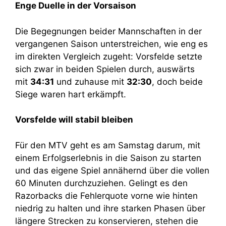
Enge Duelle in der Vorsaison
Die Begegnungen beider Mannschaften in der
vergangenen Saison unterstreichen, wie eng es
im direkten Vergleich zugeht: Vorsfelde setzte
sich zwar in beiden Spielen durch, auswärts
mit
34:31
und zuhause mit
32:30
, doch beide
Siege waren hart erkämpft.
Vorsfelde will stabil bleiben
Für den MTV geht es am Samstag darum, mit
einem Erfolgserlebnis in die Saison zu starten
und das eigene Spiel annähernd über die vollen
60 Minuten durchzuziehen. Gelingt es den
Razorbacks die Fehlerquote vorne wie hinten
niedrig zu halten und ihre starken Phasen über
längere Strecken zu konservieren, stehen die