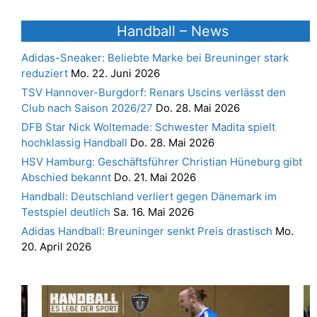
Handball – News
Adidas-Sneaker: Beliebte Marke bei Breuninger stark
reduziert
Mo. 22. Juni 2026
TSV Hannover-Burgdorf: Renars Uscins verlässt den
Club nach Saison 2026/27
Do. 28. Mai 2026
DFB Star Nick Woltemade: Schwester Madita spielt
hochklassig Handball
Do. 28. Mai 2026
HSV Hamburg: Geschäftsführer Christian Hüneburg gibt
Abschied bekannt
Do. 21. Mai 2026
Handball: Deutschland verliert gegen Dänemark im
Testspiel deutlich
Sa. 16. Mai 2026
Adidas Handball: Breuninger senkt Preis drastisch
Mo.
20. April 2026